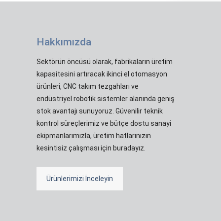
Hakkımızda
Sektörün öncüsü olarak, fabrikaların üretim
kapasitesini artıracak ikinci el otomasyon
ürünleri, CNC takım tezgahları ve
endüstriyel robotik sistemler alanında geniş
stok avantajı sunuyoruz. Güvenilir teknik
kontrol süreçlerimiz ve bütçe dostu sanayi
ekipmanlarımızla, üretim hatlarınızın
kesintisiz çalışması için buradayız.
Ürünlerimizi İnceleyin