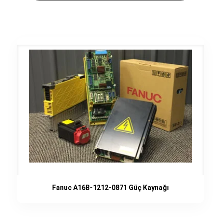
Fanuc A16B-1212-0871 Güç Kaynağı