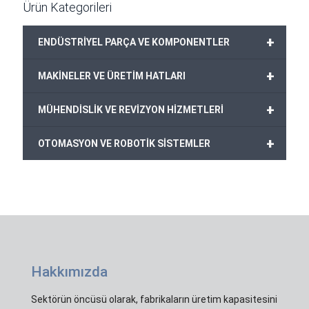
Ürün Kategorileri
+
ENDÜSTRİYEL PARÇA VE KOMPONENTLER
+
MAKİNELER VE ÜRETİM HATLARI
+
MÜHENDİSLİK VE REVİZYON HİZMETLERİ
+
OTOMASYON VE ROBOTİK SİSTEMLER
Hakkımızda
Sektörün öncüsü olarak, fabrikaların üretim kapasitesini