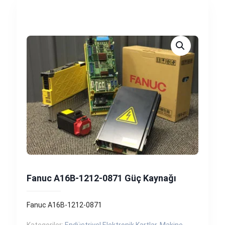
Fanuc A16B-1212-0871 Güç Kaynağı
Fanuc A16B-1212-0871