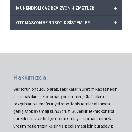
+
MÜHENDİSLİK VE REVİZYON HİZMETLERİ
+
OTOMASYON VE ROBOTİK SİSTEMLER
Hakkımızda
Sektörün öncüsü olarak, fabrikaların üretim kapasitesini
artıracak ikinci el otomasyon ürünleri, CNC takım
tezgahları ve endüstriyel robotik sistemler alanında
geniş stok avantajı sunuyoruz. Güvenilir teknik kontrol
süreçlerimiz ve bütçe dostu sanayi ekipmanlarımızla,
üretim hatlarınızın kesintisiz çalışması için buradayız.