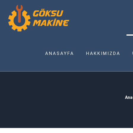
ANASAYFA
HAKKIMIZDA
Ana