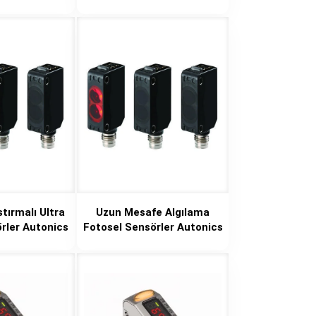
tırmalı Ultra
Uzun Mesafe Algılama
rler Autonics
Fotosel Sensörler Autonics