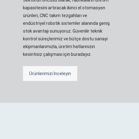
kapasitesini artıracak ikinci el otomasyon
ürünleri, CNC takım tezgahları ve
endüstriyel robotik sistemler alanında geniş
stok avantajı sunuyoruz. Güvenilir teknik
kontrol süreçlerimiz ve bütçe dostu sanayi
ekipmanlarımızla, üretim hatlarınızın
kesintisiz çalışması için buradayız.
Ürünlerimizi İnceleyin