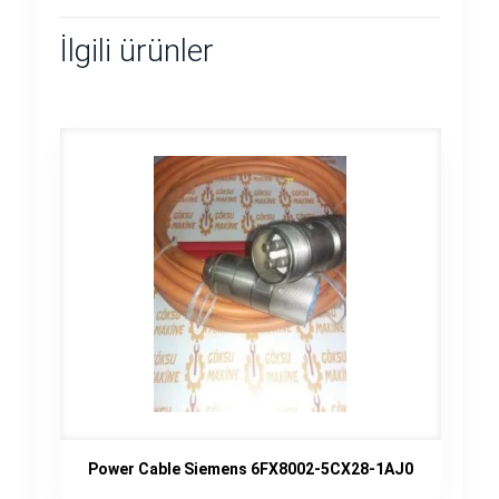
İlgili ürünler
Power Cable Siemens 6FX8002-5CX28-1AJ0