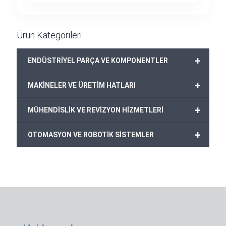
Ürün Kategorileri
+
ENDÜSTRİYEL PARÇA VE KOMPONENTLER
+
MAKİNELER VE ÜRETİM HATLARI
+
MÜHENDİSLİK VE REVİZYON HİZMETLERİ
+
OTOMASYON VE ROBOTİK SİSTEMLER