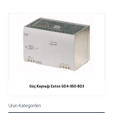
Güç Kaynağı Eaton GD4-050-BD3
Ürün Kategorileri