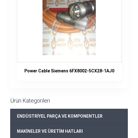
Power Cable Siemens 6FX8002-5CX28-1AJ0
Ürün Kategorileri
+
ENDÜSTRİYEL PARÇA VE KOMPONENTLER
+
MAKİNELER VE ÜRETİM HATLARI