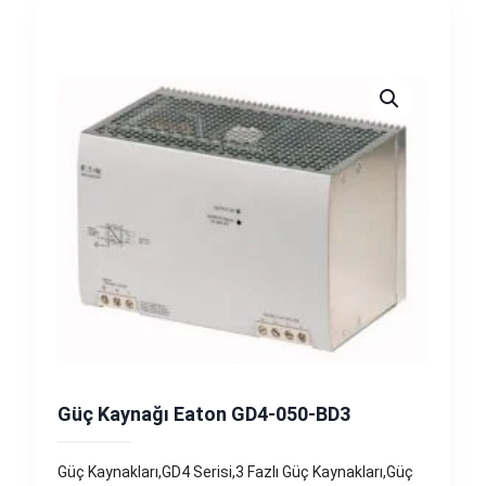
Güç Kaynağı Eaton GD4-050-BD3
Güç Kaynakları,GD4 Serisi,3 Fazlı Güç Kaynakları,Güç