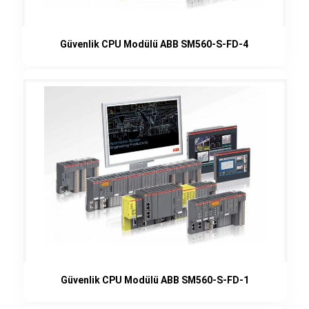
Güvenlik CPU Modülü ABB SM560-S-FD-4
Güvenlik CPU Modülü ABB SM560-S-FD-1