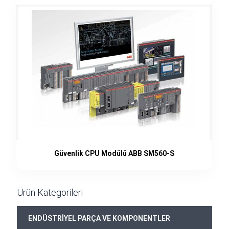
Güvenlik CPU Modülü ABB SM560-S
Ürün Kategorileri
ENDÜSTRİYEL PARÇA VE KOMPONENTLER