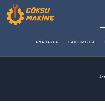
ANASAYFA
HAKKIMIZDA
Ana