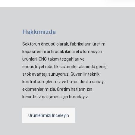
Hakkımızda
Sektörün öncüsü olarak, fabrikaların üretim
kapasitesini artıracak ikinci el otomasyon
ürünleri, CNC takım tezgahları ve
endüstriyel robotik sistemler alanında geniş
stok avantajı sunuyoruz. Güvenilir teknik
kontrol süreçlerimiz ve bütçe dostu sanayi
ekipmanlarımızla, üretim hatlarınızın
kesintisiz çalışması için buradayız.
Ürünlerimizi İnceleyin