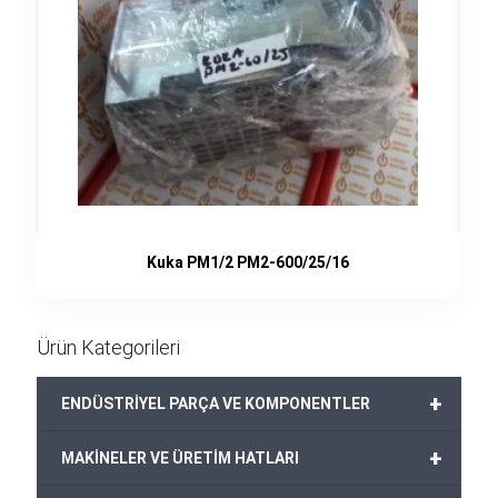
Kuka PM1/2 PM2-600/25/16
Ürün Kategorileri
+
ENDÜSTRİYEL PARÇA VE KOMPONENTLER
+
MAKİNELER VE ÜRETİM HATLARI