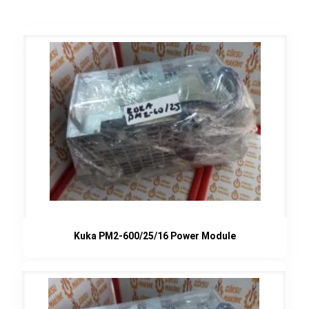
Kuka PM2-600/25/16 Power Module