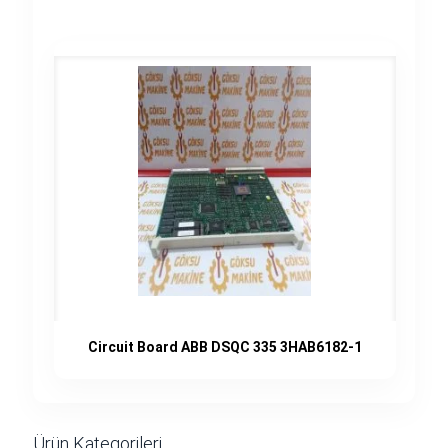
Circuit Board ABB DSQC 335 3HAB6182-1
Ürün Kategorileri