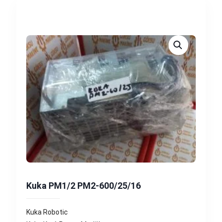
Kuka PM1/2 PM2-600/25/16
Kuka Robotic