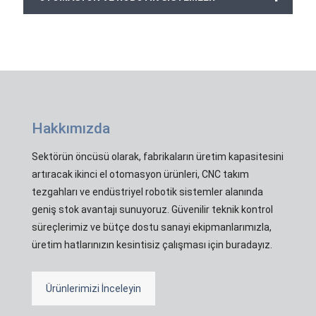
Hakkımızda
Sektörün öncüsü olarak, fabrikaların üretim kapasitesini
artıracak ikinci el otomasyon ürünleri, CNC takım
tezgahları ve endüstriyel robotik sistemler alanında
geniş stok avantajı sunuyoruz. Güvenilir teknik kontrol
süreçlerimiz ve bütçe dostu sanayi ekipmanlarımızla,
üretim hatlarınızın kesintisiz çalışması için buradayız.
Ürünlerimizi İnceleyin