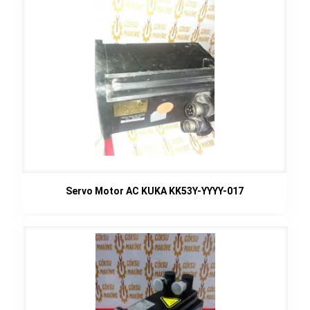
Servo Motor AC KUKA KK53Y-YYYY-017