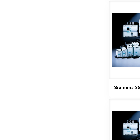
Siemens 3