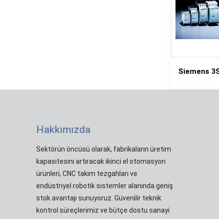
Siemens 3
Hakkımızda
Sektörün öncüsü olarak, fabrikaların üretim
kapasitesini artıracak ikinci el otomasyon
ürünleri, CNC takım tezgahları ve
endüstriyel robotik sistemler alanında geniş
stok avantajı sunuyoruz. Güvenilir teknik
kontrol süreçlerimiz ve bütçe dostu sanayi