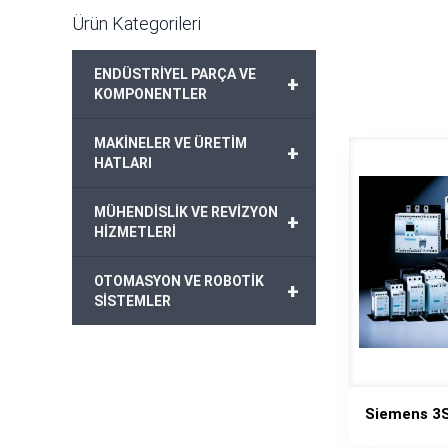
Ürün Kategorileri
ENDÜSTRİYEL PARÇA VE
+
KOMPONENTLER
MAKİNELER VE ÜRETİM
+
HATLARI
MÜHENDİSLİK VE REVİZYON
+
HİZMETLERİ
OTOMASYON VE ROBOTİK
+
SİSTEMLER
Siemens 3