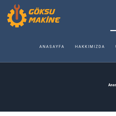
ANASAYFA
HAKKIMIZDA
Ana