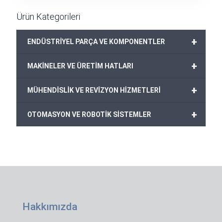
Ürün Kategorileri
+
ENDÜSTRİYEL PARÇA VE KOMPONENTLER
+
MAKİNELER VE ÜRETİM HATLARI
+
MÜHENDİSLİK VE REVİZYON HİZMETLERİ
+
OTOMASYON VE ROBOTİK SİSTEMLER
Hakkımızda