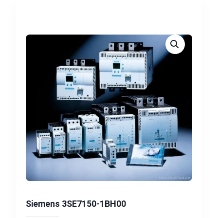
Siemens 3SE7150-1BH00