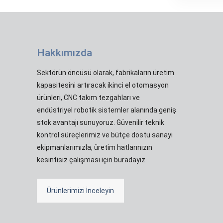
Hakkımızda
Sektörün öncüsü olarak, fabrikaların üretim
kapasitesini artıracak ikinci el otomasyon
ürünleri, CNC takım tezgahları ve
endüstriyel robotik sistemler alanında geniş
stok avantajı sunuyoruz. Güvenilir teknik
kontrol süreçlerimiz ve bütçe dostu sanayi
ekipmanlarımızla, üretim hatlarınızın
kesintisiz çalışması için buradayız.
Ürünlerimizi İnceleyin