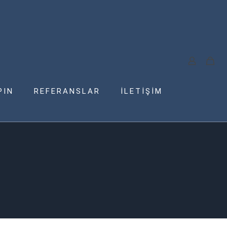
PIN
REFERANSLAR
İLETİŞİM