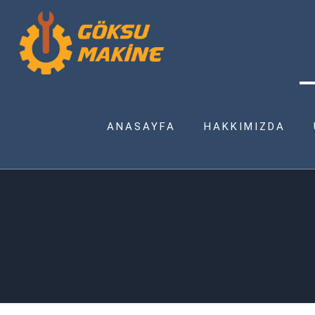
ANASAYFA
HAKKIMIZDA