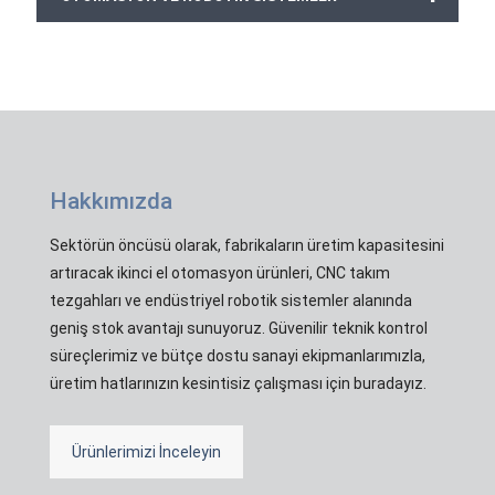
Hakkımızda
Sektörün öncüsü olarak, fabrikaların üretim kapasitesini
artıracak ikinci el otomasyon ürünleri, CNC takım
tezgahları ve endüstriyel robotik sistemler alanında
geniş stok avantajı sunuyoruz. Güvenilir teknik kontrol
süreçlerimiz ve bütçe dostu sanayi ekipmanlarımızla,
üretim hatlarınızın kesintisiz çalışması için buradayız.
Ürünlerimizi İnceleyin