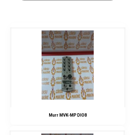
Murr MVK-MP DIO8