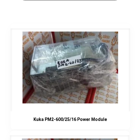
Kuka PM2-600/25/16 Power Module