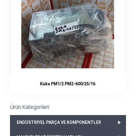
Kuka PM1/2 PM2-600/25/16
Ürün Kategorileri
+
ENDÜSTRİYEL PARÇA VE KOMPONENTLER