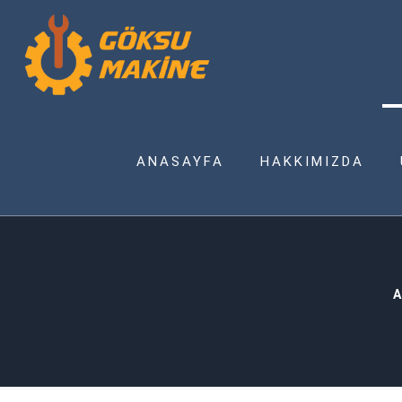
ANASAYFA
HAKKIMIZDA
A