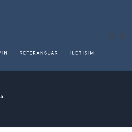
PIN
REFERANSLAR
İLETİŞİM
di