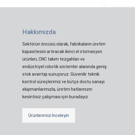
Hakkımızda
Sektörün öncüsü olarak, fabrikaların üretim
kapasitesini artıracak ikinci el otomasyon
ürünleri, CNC takım tezgahları ve
endüstriyel robotik sistemler alanında geniş
stok avantajı sunuyoruz. Güvenilir teknik
kontrol süreçlerimiz ve bütçe dostu sanayi
ekipmanlarımızla, üretim hatlarınızın
kesintisiz çalışması için buradayız.
Ürünlerimizi İnceleyin