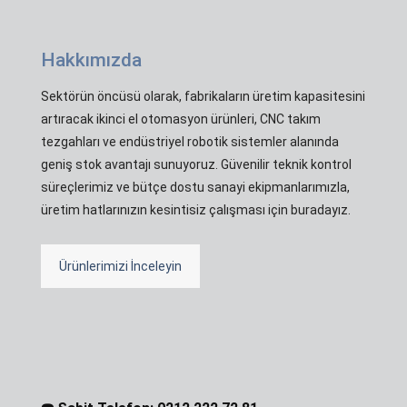
Hakkımızda
Sektörün öncüsü olarak, fabrikaların üretim kapasitesini
artıracak ikinci el otomasyon ürünleri, CNC takım
tezgahları ve endüstriyel robotik sistemler alanında
geniş stok avantajı sunuyoruz. Güvenilir teknik kontrol
süreçlerimiz ve bütçe dostu sanayi ekipmanlarımızla,
üretim hatlarınızın kesintisiz çalışması için buradayız.
Ürünlerimizi İnceleyin