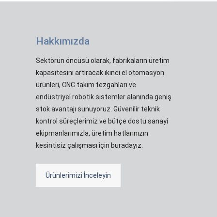
Hakkımızda
Sektörün öncüsü olarak, fabrikaların üretim
kapasitesini artıracak ikinci el otomasyon
ürünleri, CNC takım tezgahları ve
endüstriyel robotik sistemler alanında geniş
stok avantajı sunuyoruz. Güvenilir teknik
kontrol süreçlerimiz ve bütçe dostu sanayi
ekipmanlarımızla, üretim hatlarınızın
kesintisiz çalışması için buradayız.
Ürünlerimizi İnceleyin