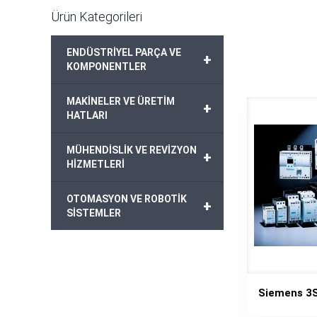
Ürün Kategorileri
ENDÜSTRİYEL PARÇA VE
+
KOMPONENTLER
MAKİNELER VE ÜRETİM
+
HATLARI
MÜHENDİSLİK VE REVİZYON
+
HİZMETLERİ
OTOMASYON VE ROBOTİK
+
SİSTEMLER
Siemens 3