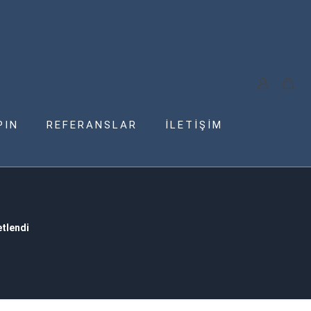
PIN
REFERANSLAR
İLETİŞİM
tlendi