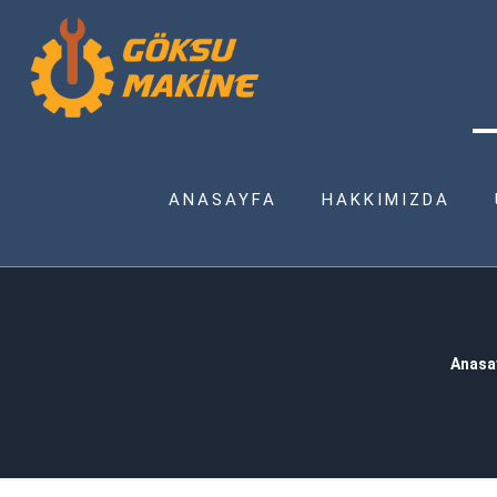
ANASAYFA
HAKKIMIZDA
Anasa