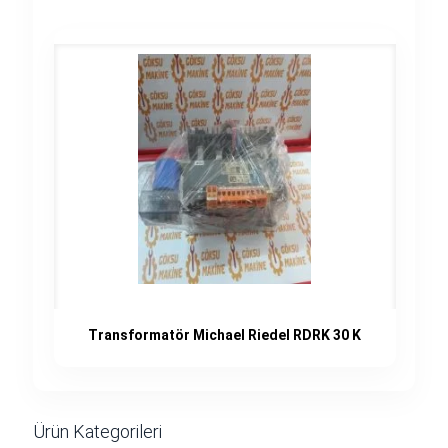
Transformatör Michael Riedel RDRK 30 K
Ürün Kategorileri