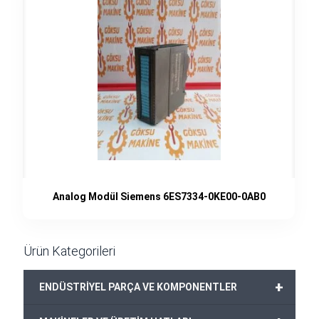
Analog Modül Siemens 6ES7334-0KE00-0AB0
Ürün Kategorileri
+
ENDÜSTRİYEL PARÇA VE KOMPONENTLER