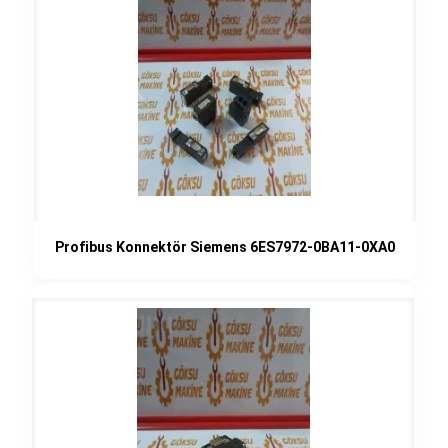
Profibus Konnektör Siemens 6ES7972-0BA11-0XA0