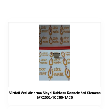
Sürücü Veri Aktarma Sinyal Kablosu Konnektörü Siemens
6FX2002-1CC00-1AC0