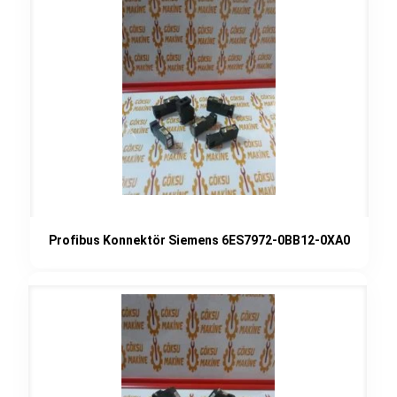
Profibus Konnektör Siemens 6ES7972-0BB12-0XA0