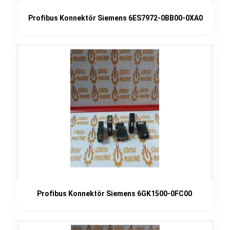
Profibus Konnektör Siemens 6ES7972-0BB00-0XA0
Profibus Konnektör Siemens 6GK1500-0FC00