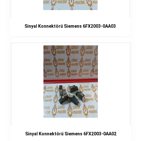
Sinyal Konnektörü Siemens 6FX2003-0AA03
Sinyal Konnektörü Siemens 6FX2003-0AA02