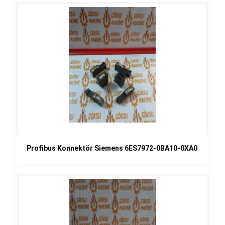
Profibus Konnektör Siemens 6ES7972-0BA10-0XA0