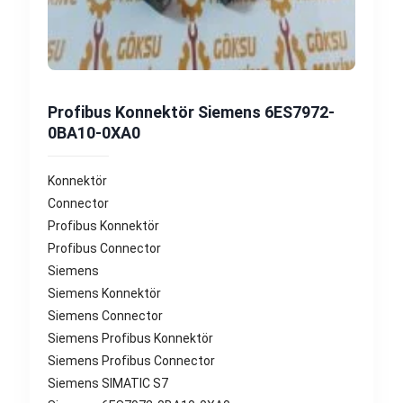
Profibus Konnektör Siemens 6ES7972-
0BA10-0XA0
Konnektör
Connector
Profibus Konnektör
Profibus Connector
Siemens
Siemens Konnektör
Siemens Connector
Siemens Profibus Konnektör
Siemens Profibus Connector
Siemens SIMATIC S7