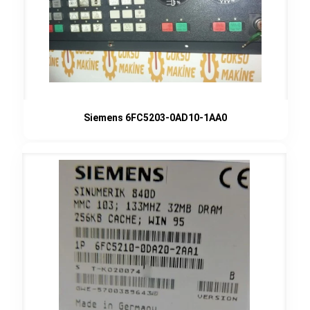
Siemens 6FC5203-0AD10-1AA0