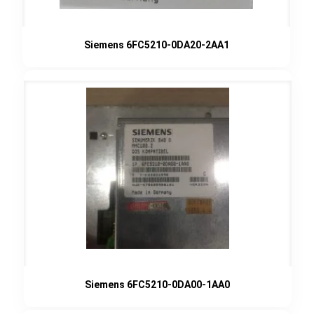
Siemens 6FC5210-0DA20-2AA1
Siemens 6FC5210-0DA00-1AA0