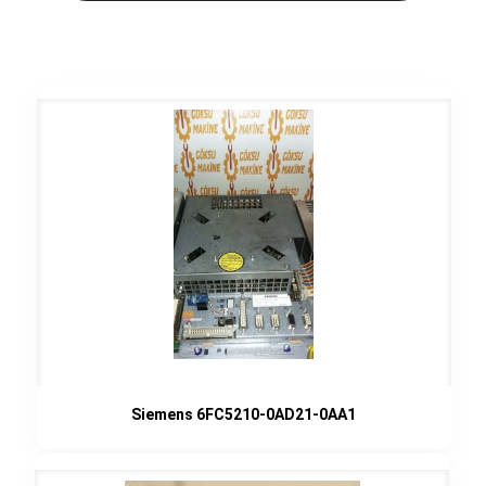
Siemens 6FC5210-0AD21-0AA1