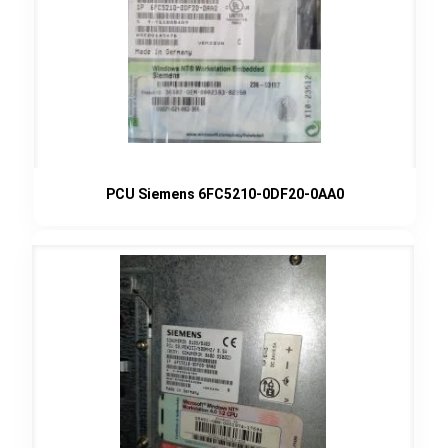
PCU Siemens 6FC5210-0DF20-0AA0