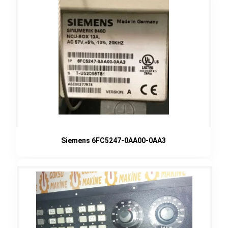
Siemens 6FC5247-0AA00-0AA3