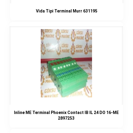
Vida Tipi Terminal Murr 631195
Inline ME Terminal Phoenix Contact IB IL 24 DO 16-ME
2897253