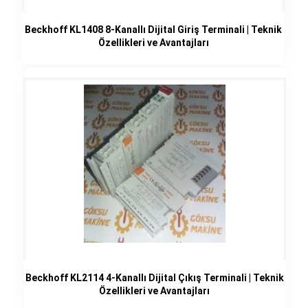
Beckhoff KL1408 8-Kanallı Dijital Giriş Terminali | Teknik
Özellikleri ve Avantajları
Beckhoff KL2114 4-Kanallı Dijital Çıkış Terminali | Teknik
Özellikleri ve Avantajları