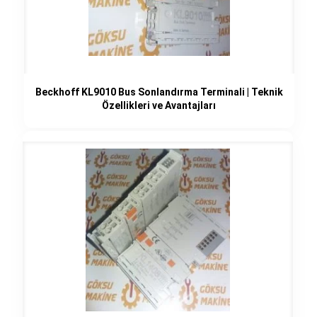
Beckhoff KL9010 Bus Sonlandırma Terminali | Teknik
Özellikleri ve Avantajları