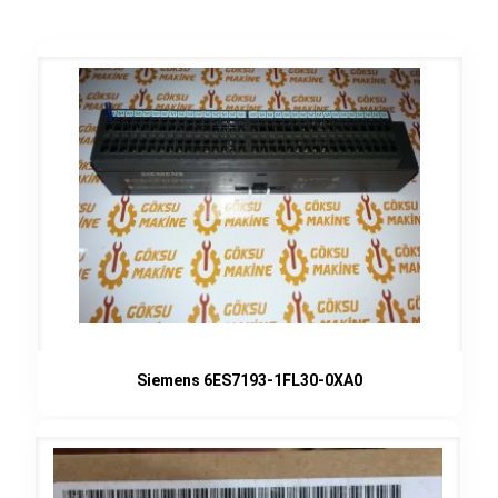
Siemens 6ES7193-1FL30-0XA0