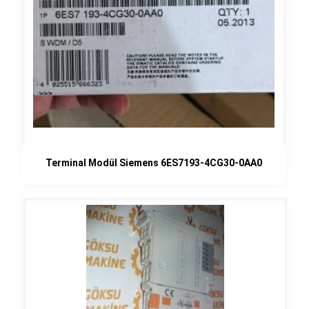
Terminal Modül Siemens 6ES7193-4CG30-0AA0