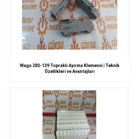
Wago 282-139 Topraklı Ayırma Klemensi | Teknik
Özellikleri ve Avantajları