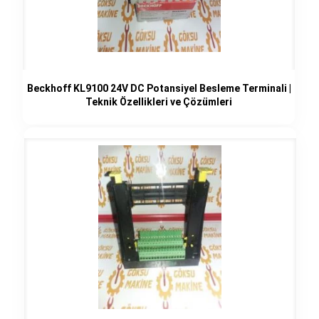
Beckhoff KL9100 24V DC Potansiyel Besleme Terminali |
Teknik Özellikleri ve Çözümleri