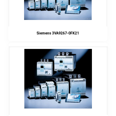
Siemens 3VA9267-0FK21