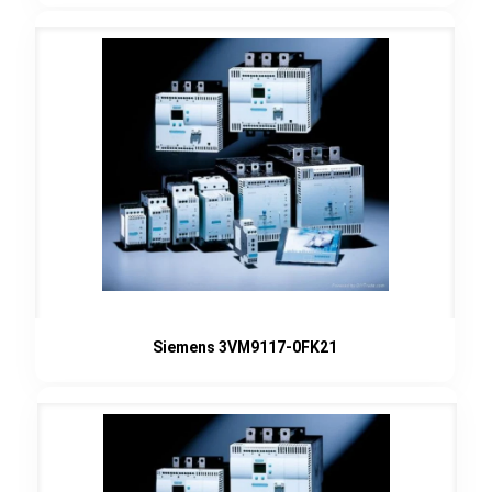
Siemens 3VM9117-0FK21