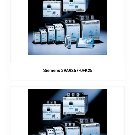
Siemens 3VA9267-0FK25