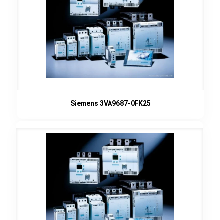
Siemens 3VA9687-0FK25