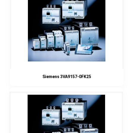
Siemens 3VA9157-0FK25