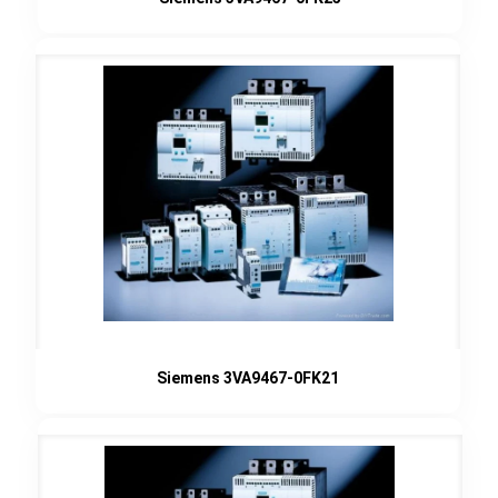
Siemens 3VA9467-0FK21