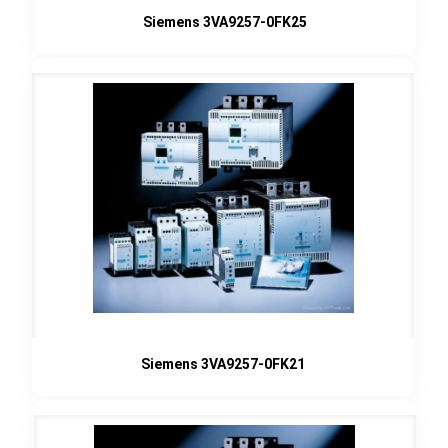
Siemens 3VA9257-0FK25
Siemens 3VA9257-0FK21