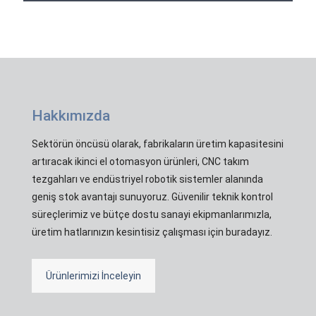
Hakkımızda
Sektörün öncüsü olarak, fabrikaların üretim kapasitesini
artıracak ikinci el otomasyon ürünleri, CNC takım
tezgahları ve endüstriyel robotik sistemler alanında
geniş stok avantajı sunuyoruz. Güvenilir teknik kontrol
süreçlerimiz ve bütçe dostu sanayi ekipmanlarımızla,
üretim hatlarınızın kesintisiz çalışması için buradayız.
Ürünlerimizi İnceleyin