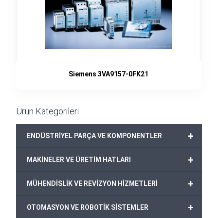
Siemens 3VA9157-0FK21
Ürün Kategorileri
+
ENDÜSTRİYEL PARÇA VE KOMPONENTLER
+
MAKİNELER VE ÜRETİM HATLARI
+
MÜHENDİSLİK VE REVİZYON HİZMETLERİ
+
OTOMASYON VE ROBOTİK SİSTEMLER