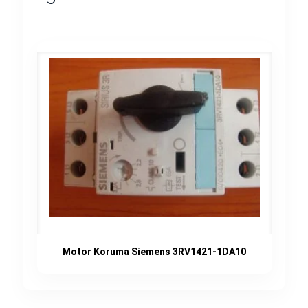
Motor Koruma Siemens 3RV1421-1DA10