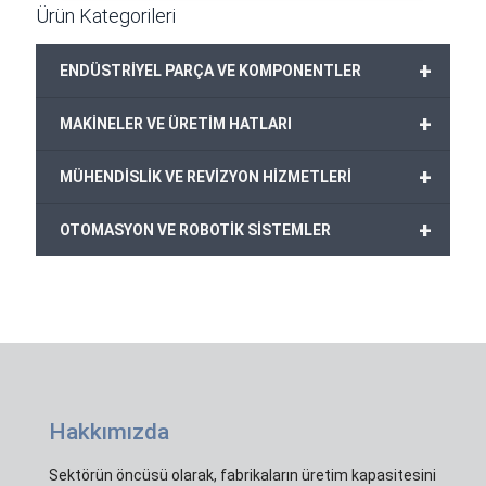
Ürün Kategorileri
+
ENDÜSTRİYEL PARÇA VE KOMPONENTLER
+
MAKİNELER VE ÜRETİM HATLARI
+
MÜHENDİSLİK VE REVİZYON HİZMETLERİ
+
OTOMASYON VE ROBOTİK SİSTEMLER
Hakkımızda
Sektörün öncüsü olarak, fabrikaların üretim kapasitesini