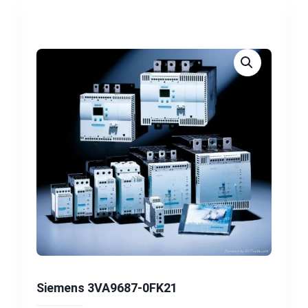
Siemens 3VA9687-0FK21