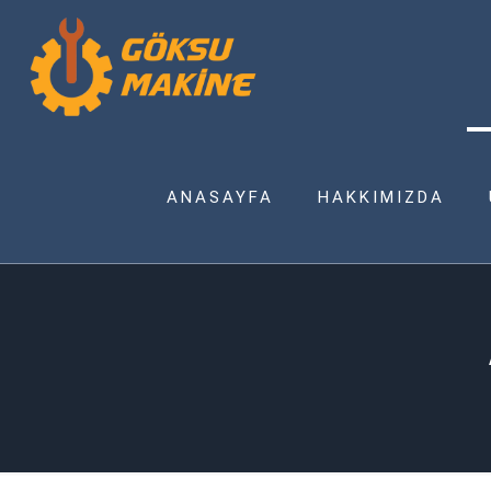
ANASAYFA
HAKKIMIZDA