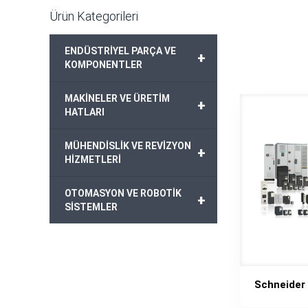
Ürün Kategorileri
ENDÜSTRİYEL PARÇA VE
+
KOMPONENTLER
MAKİNELER VE ÜRETİM
+
HATLARI
MÜHENDİSLİK VE REVİZYON
+
HİZMETLERİ
OTOMASYON VE ROBOTİK
+
SİSTEMLER
Schneider