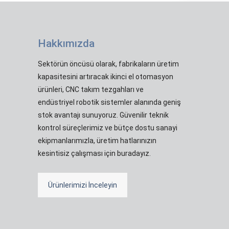
Hakkımızda
Sektörün öncüsü olarak, fabrikaların üretim
kapasitesini artıracak ikinci el otomasyon
ürünleri, CNC takım tezgahları ve
endüstriyel robotik sistemler alanında geniş
stok avantajı sunuyoruz. Güvenilir teknik
kontrol süreçlerimiz ve bütçe dostu sanayi
ekipmanlarımızla, üretim hatlarınızın
kesintisiz çalışması için buradayız.
Ürünlerimizi İnceleyin