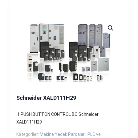
Schneider XALD111H29
.1 PUSH BUTTON CONTROL BO Schneider
XALD111H29
Kategoriler:
Makine Yedek Parçaları
,
PLC ve