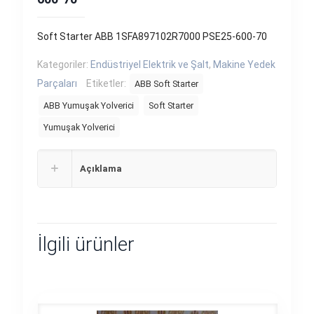
Soft Starter ABB 1SFA897102R7000 PSE25-600-70
Kategoriler:
Endüstriyel Elektrik ve Şalt
,
Makine Yedek
Parçaları
Etiketler:
ABB Soft Starter
ABB Yumuşak Yolverici
Soft Starter
Yumuşak Yolverici
Açıklama
İlgili ürünler