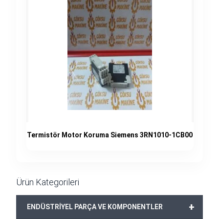
Termistör Motor Koruma Siemens 3RN1010-1CB00
Ürün Kategorileri
+
ENDÜSTRİYEL PARÇA VE KOMPONENTLER