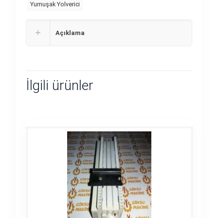
Yumuşak Yolverici
Açıklama
İlgili ürünler