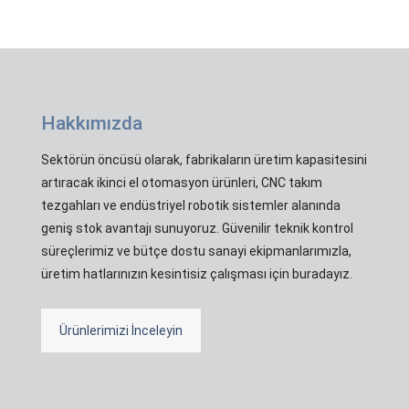
Hakkımızda
Sektörün öncüsü olarak, fabrikaların üretim kapasitesini
artıracak ikinci el otomasyon ürünleri, CNC takım
tezgahları ve endüstriyel robotik sistemler alanında
geniş stok avantajı sunuyoruz. Güvenilir teknik kontrol
süreçlerimiz ve bütçe dostu sanayi ekipmanlarımızla,
üretim hatlarınızın kesintisiz çalışması için buradayız.
Ürünlerimizi İnceleyin