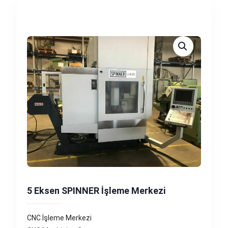
5 Eksen SPINNER İşleme Merkezi
CNC İşleme Merkezi