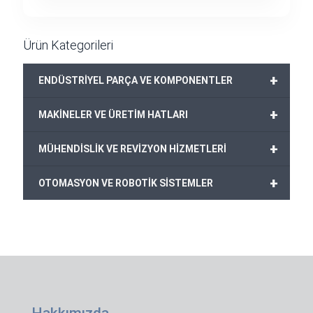
Ürün Kategorileri
+
ENDÜSTRİYEL PARÇA VE KOMPONENTLER
+
MAKİNELER VE ÜRETİM HATLARI
+
MÜHENDİSLİK VE REVİZYON HİZMETLERİ
+
OTOMASYON VE ROBOTİK SİSTEMLER
Hakkımızda