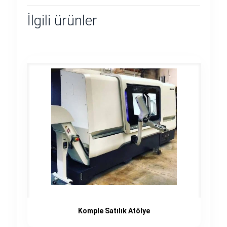
İlgili ürünler
Komple Satılık Atölye