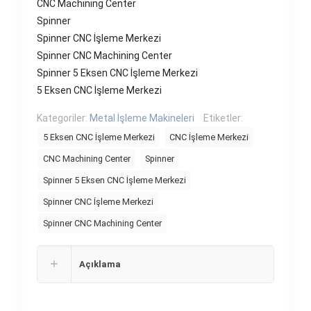
CNC Machining Center
Spinner
Spinner CNC İşleme Merkezi
Spinner CNC Machining Center
Spinner 5 Eksen CNC İşleme Merkezi
5 Eksen CNC İşleme Merkezi
Kategoriler:
Metal İşleme Makineleri
Etiketler:
5 Eksen CNC İşleme Merkezi
CNC İşleme Merkezi
CNC Machining Center
Spinner
Spinner 5 Eksen CNC İşleme Merkezi
Spinner CNC İşleme Merkezi
Spinner CNC Machining Center
Açıklama