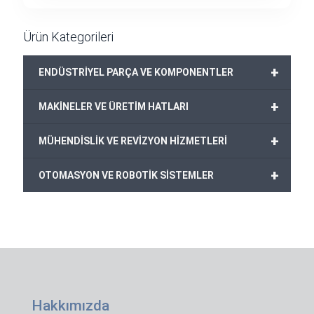
Ürün Kategorileri
+
ENDÜSTRİYEL PARÇA VE KOMPONENTLER
+
MAKİNELER VE ÜRETİM HATLARI
+
MÜHENDİSLİK VE REVİZYON HİZMETLERİ
+
OTOMASYON VE ROBOTİK SİSTEMLER
Hakkımızda