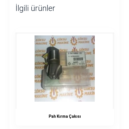
İlgili ürünler
Pah Kırma Çakısı