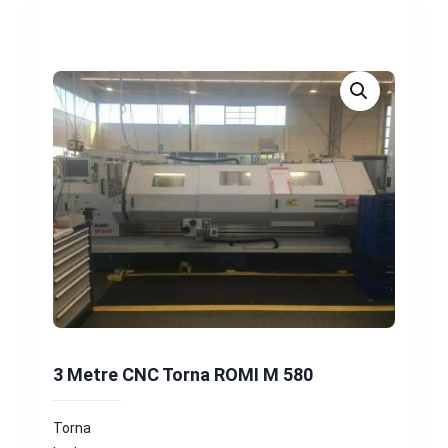
3 Metre CNC Torna ROMI M 580
Torna