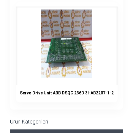
Servo Drive Unit ABB DSQC 236D 3HAB2207-1-2
Ürün Kategorileri