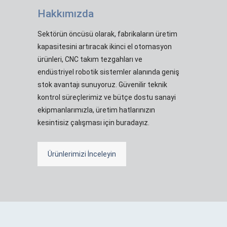
Hakkımızda
Sektörün öncüsü olarak, fabrikaların üretim
kapasitesini artıracak ikinci el otomasyon
ürünleri, CNC takım tezgahları ve
endüstriyel robotik sistemler alanında geniş
stok avantajı sunuyoruz. Güvenilir teknik
kontrol süreçlerimiz ve bütçe dostu sanayi
ekipmanlarımızla, üretim hatlarınızın
kesintisiz çalışması için buradayız.
Ürünlerimizi İnceleyin