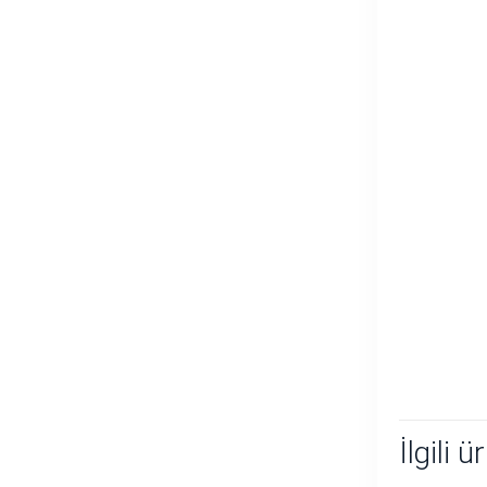
İlgili ü