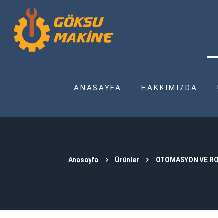
ANASAYFA
HAKKIMIZDA
Anasayfa
Ürünler
OTOMASYON VE RO