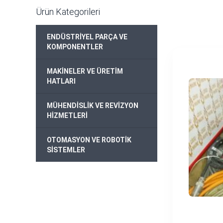
Ürün Kategorileri
ENDÜSTRİYEL PARÇA VE
+
KOMPONENTLER
MAKİNELER VE ÜRETİM
+
HATLARI
MÜHENDİSLİK VE REVİZYON
+
HİZMETLERİ
OTOMASYON VE ROBOTİK
+
SİSTEMLER