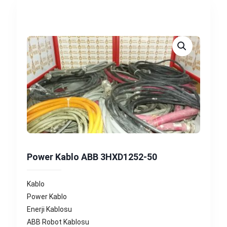
Power Kablo ABB 3HXD1252-50
Kablo
Power Kablo
Enerji Kablosu
ABB Robot Kablosu