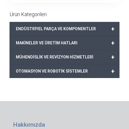
Ürün Kategorileri
+
ENDÜSTRİYEL PARÇA VE KOMPONENTLER
+
MAKİNELER VE ÜRETİM HATLARI
+
MÜHENDİSLİK VE REVİZYON HİZMETLERİ
+
OTOMASYON VE ROBOTİK SİSTEMLER
Hakkımızda