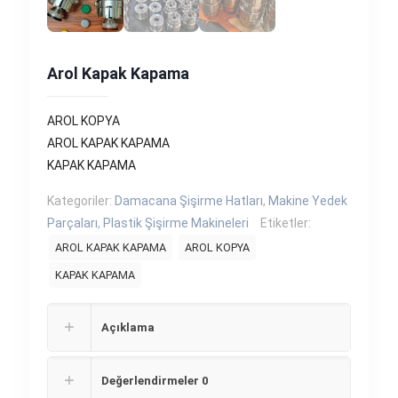
Arol Kapak Kapama
AROL KOPYA
AROL KAPAK KAPAMA
KAPAK KAPAMA
Kategoriler:
Damacana Şişirme Hatları
,
Makine Yedek
Parçaları
,
Plastik Şişirme Makineleri
Etiketler:
AROL KAPAK KAPAMA
AROL KOPYA
KAPAK KAPAMA
Açıklama
Değerlendirmeler
0