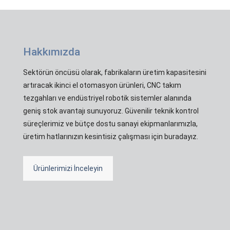
Hakkımızda
Sektörün öncüsü olarak, fabrikaların üretim kapasitesini
artıracak ikinci el otomasyon ürünleri, CNC takım
tezgahları ve endüstriyel robotik sistemler alanında
geniş stok avantajı sunuyoruz. Güvenilir teknik kontrol
süreçlerimiz ve bütçe dostu sanayi ekipmanlarımızla,
üretim hatlarınızın kesintisiz çalışması için buradayız.
Ürünlerimizi İnceleyin