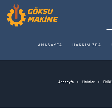
ANASAYFA
HAKKIMIZDA
Anasayfa
Ürünler
ENDÜ