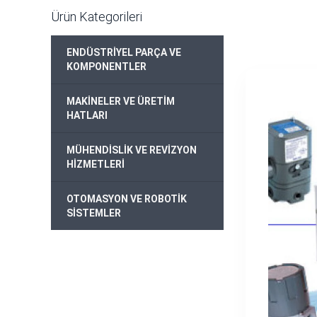
Ürün Kategorileri
ENDÜSTRİYEL PARÇA VE
+
KOMPONENTLER
MAKİNELER VE ÜRETİM
+
HATLARI
MÜHENDİSLİK VE REVİZYON
+
HİZMETLERİ
OTOMASYON VE ROBOTİK
+
SİSTEMLER