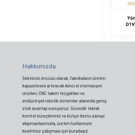
Yön
D1V
Hakkımızda
Sektörün öncüsü olarak, fabrikaların üretim
kapasitesini artıracak ikinci el otomasyon
ürünleri, CNC takım tezgahları ve
endüstriyel robotik sistemler alanında geniş
stok avantajı sunuyoruz. Güvenilir teknik
kontrol süreçlerimiz ve bütçe dostu sanayi
ekipmanlarımızla, üretim hatlarınızın
kesintisiz çalışması için buradayız.