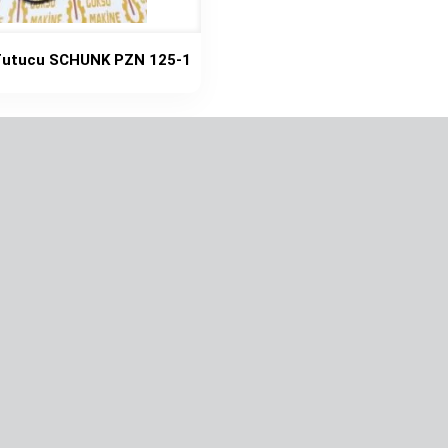
Tutucu SCHUNK PZN 125-1