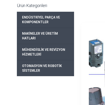
Ürün Kategorileri
ENDÜSTRİYEL PARÇA VE
KOMPONENTLER
MAKİNELER VE ÜRETİM
HATLARI
MÜHENDİSLİK VE REVİZYON
HİZMETLERİ
OTOMASYON VE ROBOTİK
SİSTEMLER