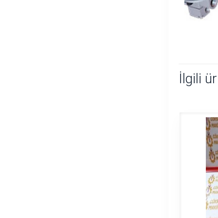
İlgili ü