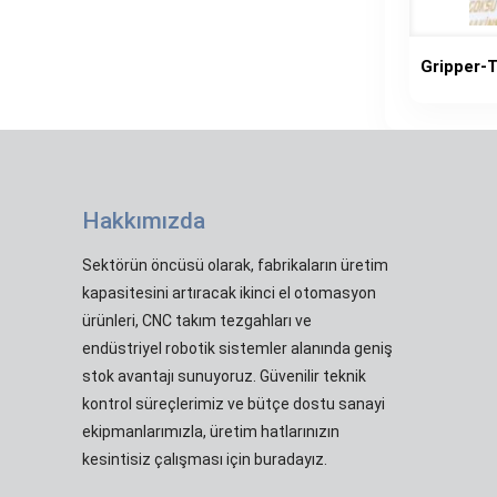
Gripper-
Hakkımızda
Sektörün öncüsü olarak, fabrikaların üretim
kapasitesini artıracak ikinci el otomasyon
ürünleri, CNC takım tezgahları ve
endüstriyel robotik sistemler alanında geniş
stok avantajı sunuyoruz. Güvenilir teknik
kontrol süreçlerimiz ve bütçe dostu sanayi
ekipmanlarımızla, üretim hatlarınızın
kesintisiz çalışması için buradayız.