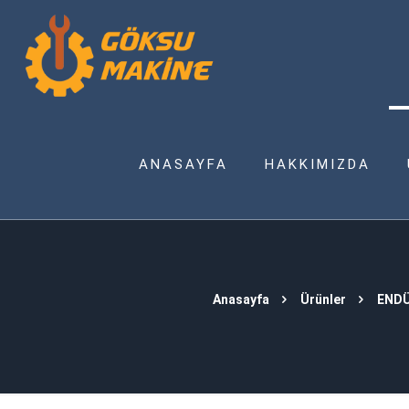
ANASAYFA
HAKKIMIZDA
Anasayfa
Ürünler
ENDÜ