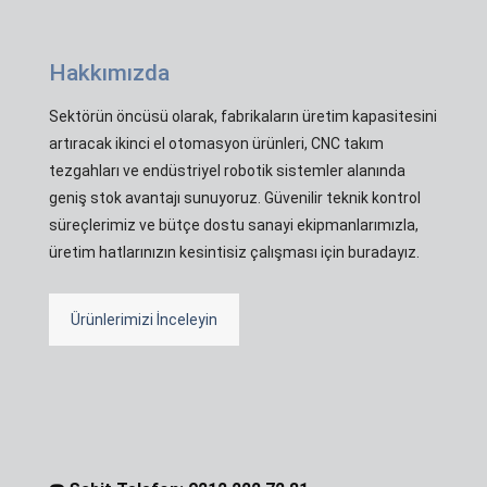
Hakkımızda
Sektörün öncüsü olarak, fabrikaların üretim kapasitesini
artıracak ikinci el otomasyon ürünleri, CNC takım
tezgahları ve endüstriyel robotik sistemler alanında
geniş stok avantajı sunuyoruz. Güvenilir teknik kontrol
süreçlerimiz ve bütçe dostu sanayi ekipmanlarımızla,
üretim hatlarınızın kesintisiz çalışması için buradayız.
Ürünlerimizi İnceleyin