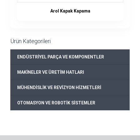
Arol Kapak Kapama
Ürün Kategorileri
+
ENDÜSTRİYEL PARÇA VE KOMPONENTLER
+
MAKİNELER VE ÜRETİM HATLARI
+
MÜHENDİSLİK VE REVİZYON HİZMETLERİ
+
OTOMASYON VE ROBOTİK SİSTEMLER