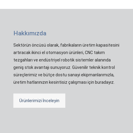
Hakkımızda
Sektörün öncüsü olarak, fabrikaların üretim kapasitesini
artıracak ikinci el otomasyon ürünleri, CNC takım
tezgahları ve endüstriyel robotik sistemler alanında
geniş stok avantajı sunuyoruz. Güvenilir teknik kontrol
süreçlerimiz ve bütçe dostu sanayi ekipmanlarımızla,
üretim hatlarınızın kesintisiz çalışması için buradayız.
Ürünlerimizi İnceleyin