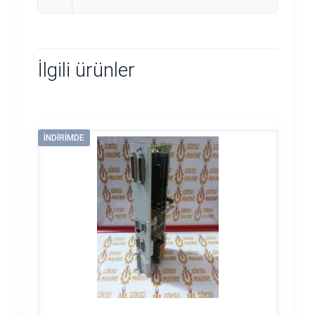
İlgili ürünler
İNDIRIMDE