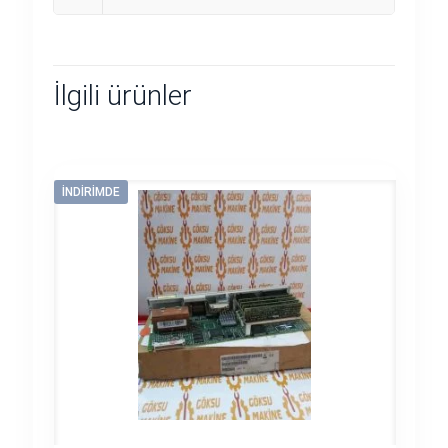
İlgili ürünler
İNDIRIMDE