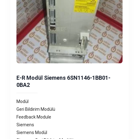
E-R Modül Siemens 6SN1146-1BB01-
0BA2
Modül
Geri Bildirim Modülü
Feedback Module
Siemens
Siemens Modül