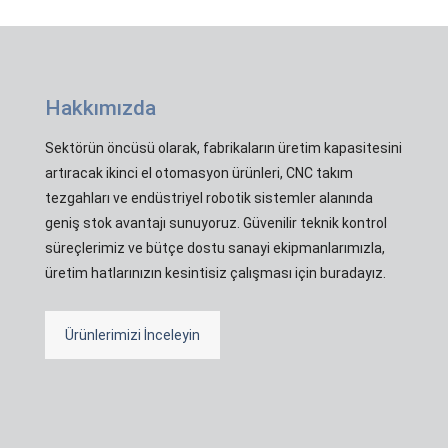
Hakkımızda
Sektörün öncüsü olarak, fabrikaların üretim kapasitesini
artıracak ikinci el otomasyon ürünleri, CNC takım
tezgahları ve endüstriyel robotik sistemler alanında
geniş stok avantajı sunuyoruz. Güvenilir teknik kontrol
süreçlerimiz ve bütçe dostu sanayi ekipmanlarımızla,
üretim hatlarınızın kesintisiz çalışması için buradayız.
Ürünlerimizi İnceleyin