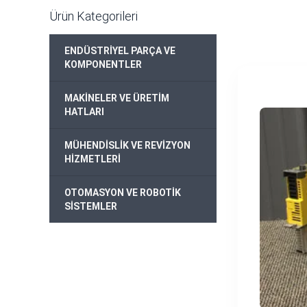
Ürün Kategorileri
ENDÜSTRİYEL PARÇA VE
+
KOMPONENTLER
MAKİNELER VE ÜRETİM
+
HATLARI
MÜHENDİSLİK VE REVİZYON
+
HİZMETLERİ
OTOMASYON VE ROBOTİK
+
SİSTEMLER