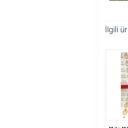
İlgili ü