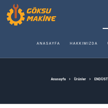
ANASAYFA
HAKKIMIZDA
Anasayfa
Ürünler
ENDÜST