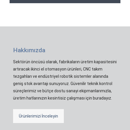
Hakkımızda
Sektörün öncüsü olarak, fabrikaların üretim kapasitesini
artıracak ikinci el otomasyon ürünleri, CNC takım
tezgahları ve endüstriyel robotik sistemler alanında
geniş stok avantajı sunuyoruz. Güvenilir teknik kontrol
süreçlerimiz ve bütçe dostu sanayi ekipmanlarımızla,
üretim hatlarınızın kesintisiz çalışması için buradayız.
Ürünlerimizi İnceleyin