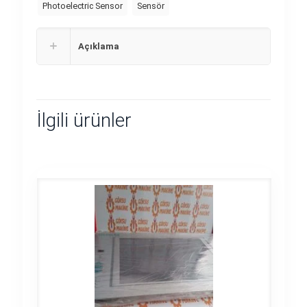
Photoelectric Sensor
Sensör
Açıklama
İlgili ürünler