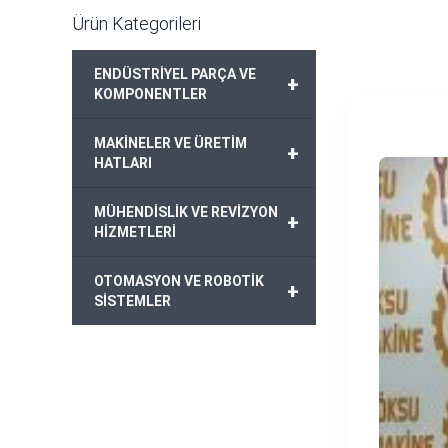
Ürün Kategorileri
ENDÜSTRİYEL PARÇA VE
+
KOMPONENTLER
MAKİNELER VE ÜRETİM
+
HATLARI
MÜHENDİSLİK VE REVİZYON
+
HİZMETLERİ
OTOMASYON VE ROBOTİK
+
SİSTEMLER