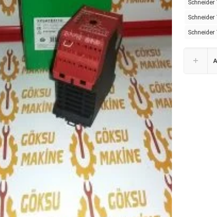
Schneider 
Schneider
Schneider
A