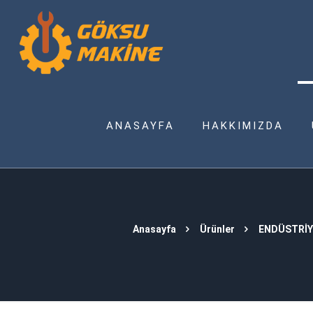
ANASAYFA
HAKKIMIZDA
Anasayfa
Ürünler
ENDÜSTRİY