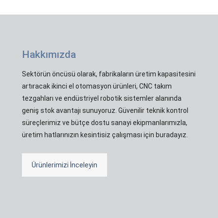
Hakkımızda
Sektörün öncüsü olarak, fabrikaların üretim kapasitesini
artıracak ikinci el otomasyon ürünleri, CNC takım
tezgahları ve endüstriyel robotik sistemler alanında
geniş stok avantajı sunuyoruz. Güvenilir teknik kontrol
süreçlerimiz ve bütçe dostu sanayi ekipmanlarımızla,
üretim hatlarınızın kesintisiz çalışması için buradayız.
Ürünlerimizi İnceleyin