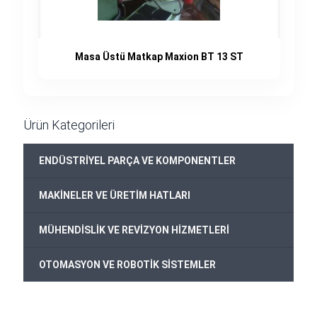
Masa Üstü Matkap Maxion BT 13 ST
Ürün Kategorileri
ENDÜSTRİYEL PARÇA VE KOMPONENTLER
MAKİNELER VE ÜRETİM HATLARI
MÜHENDİSLİK VE REVİZYON HİZMETLERİ
OTOMASYON VE ROBOTİK SİSTEMLER