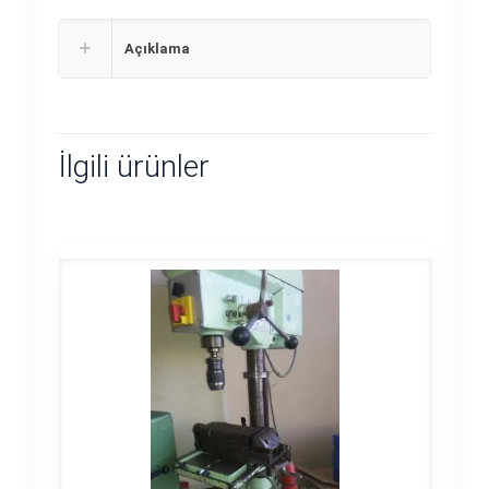
Açıklama
İlgili ürünler