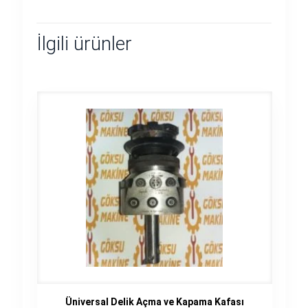
İlgili ürünler
Üniversal Delik Açma ve Kapama Kafası