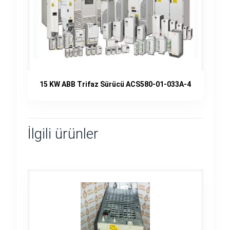
15 KW ABB Trifaz Sürücü ACS580-01-033A-4
İlgili ürünler