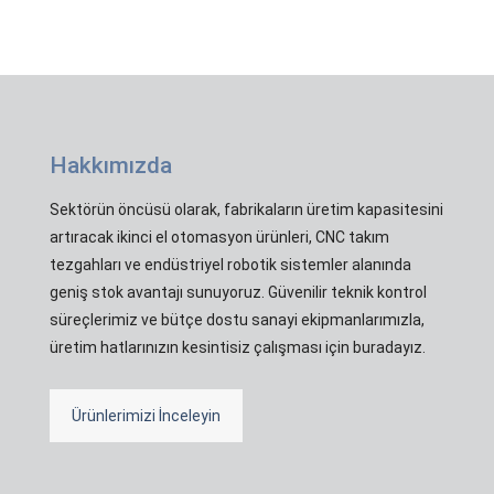
Hakkımızda
Sektörün öncüsü olarak, fabrikaların üretim kapasitesini
artıracak ikinci el otomasyon ürünleri, CNC takım
tezgahları ve endüstriyel robotik sistemler alanında
geniş stok avantajı sunuyoruz. Güvenilir teknik kontrol
süreçlerimiz ve bütçe dostu sanayi ekipmanlarımızla,
üretim hatlarınızın kesintisiz çalışması için buradayız.
Ürünlerimizi İnceleyin